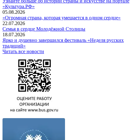
Узнайте больше об истории страны и искусстве на портале
«Культура.РФ»
05.08.2026
«Огромная страна, которая умещается в одном сердце»
22.07.2026
Семья в сердце Молодёжной Столицы
18.07.2026
Ярко и душевно завершился фестиваль «Неделя русских
традиций»
Читать все новости