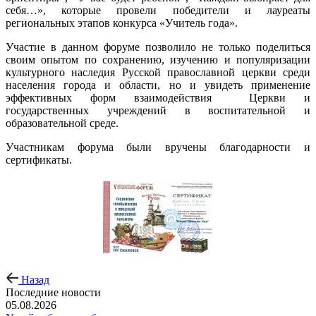
себя…», которые провели победители и лауреаты
региональных этапов конкурса «Учитель года».
Участие в данном форуме позволило не только поделиться
своим опытом по сохранению, изучению и популяризации
культурного наследия Русской православной церкви среди
населения города и области, но и увидеть применение
эффективных форм взаимодействия Церкви и
государственных учреждений в воспитательной и
образовательной среде.
Участникам форума были вручены благодарности и
сертификаты.
Назад
Последние новости
05.08.2026