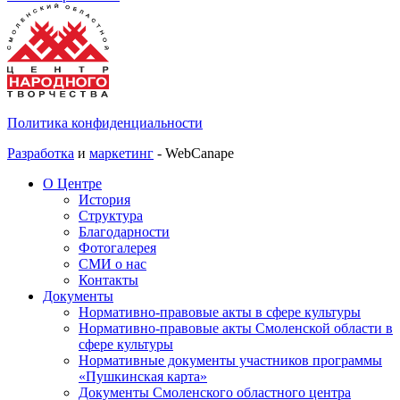
Политика конфиденциальности
Разработка
и
маркетинг
- WebCanape
О Центре
История
Структура
Благодарности
Фотогалерея
СМИ о нас
Контакты
Документы
Нормативно-правовые акты в сфере культуры
Нормативно-правовые акты Смоленской области в
сфере культуры
Нормативные документы участников программы
«Пушкинская карта»
Документы Смоленского областного центра