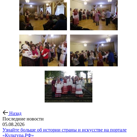
Назад
Последние новости
05.08.2026
Узнайте больше об истории страны и искусстве на портале
«Культура.РФ»