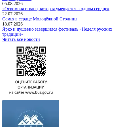
05.08.2026
«Огромная страна, которая умещается в одном сердце»
22.07.2026
Семья в сердце Молодёжной Столицы
18.07.2026
Ярко и душевно завершился фестиваль «Неделя русских
традиций»
Читать все новости