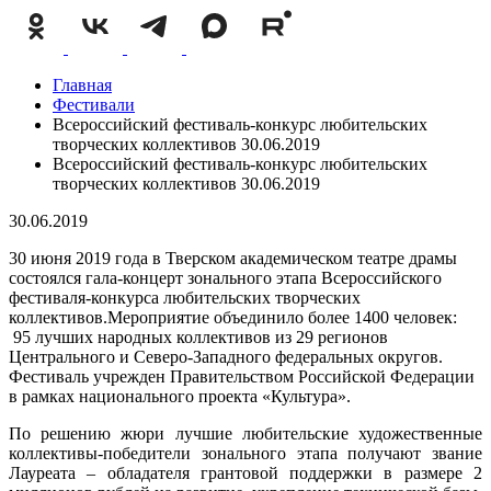
Главная
Фестивали
Всероссийский фестиваль-конкурс любительских
творческих коллективов 30.06.2019
Всероссийский фестиваль-конкурс любительских
творческих коллективов 30.06.2019
30.06.2019
30 июня 2019 года в Тверском академическом театре драмы
состоялся гала-концерт зонального этапа Всероссийского
фестиваля-конкурса любительских творческих
коллективов.Мероприятие объединило более 1400 человек:
95 лучших народных коллективов из 29 регионов
Центрального и Северо-Западного федеральных округов.
Фестиваль учрежден Правительством Российской Федерации
в рамках национального проекта «Культура».
По решению жюри лучшие любительские художественные
коллективы-победители зонального этапа получают звание
Лауреата – обладателя грантовой поддержки в размере 2