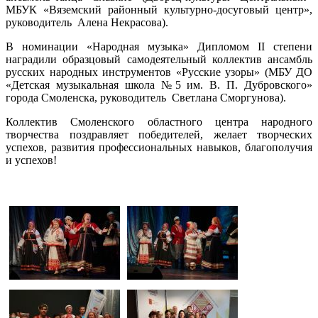
МБУК «Вяземский районный культурно-досуговый центр»,
руководитель Алена Некрасова).
В номинации «Народная музыка» Дипломом II степени
наградили образцовый самодеятельный коллектив ансамбль
русских народных инструментов «Русские узоры» (МБУ ДО
«Детская музыкальная школа №5 им. В. П. Дубровского»
города Смоленска, руководитель Светлана Сморгунова).
Коллектив Смоленского областного центра народного
творчества поздравляет победителей, желает творческих
успехов, развития профессиональных навыков, благополучия
и успехов!