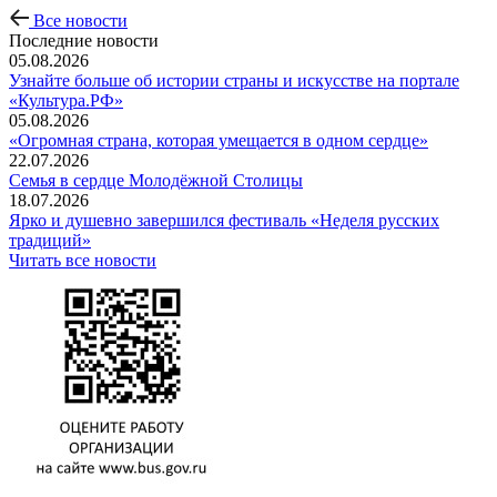
Все новости
Последние новости
05.08.2026
Узнайте больше об истории страны и искусстве на портале
«Культура.РФ»
05.08.2026
«Огромная страна, которая умещается в одном сердце»
22.07.2026
Семья в сердце Молодёжной Столицы
18.07.2026
Ярко и душевно завершился фестиваль «Неделя русских
традиций»
Читать все новости