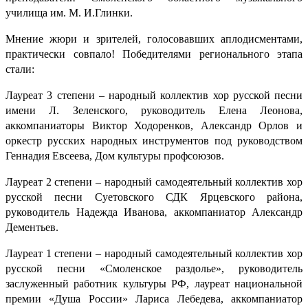
училища им. М. И.Глинки.
Мнение жюри и зрителей, голосовавших аплодисментами,
практически совпало! Победителями регионального этапа
стали:
Лауреат 3 степени – народный коллектив хор русской песни
имени Л. Зеленского, руководитель Елена Леонова,
аккомпаниаторы Виктор Ходоренков, Александр Орлов и
оркестр русских народных инструментов под руководством
Геннадия Евсеева, Дом культуры профсоюзов.
Лауреат 2 степени – народный самодеятельный коллектив хор
русской песни Суетовского СДК Ярцевского района,
руководитель Надежда Иванова, аккомпаниатор Александр
Дементьев.
Лауреат 1 степени – народный самодеятельный коллектив хор
русской песни «Смоленское раздолье», руководитель
заслуженный работник культуры РФ, лауреат национальной
премии «Душа России» Лариса Лебедева, аккомпаниатор