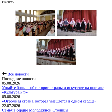
свете».
Все новости
Последние новости
05.08.2026
Узнайте больше об истории страны и искусстве на портале
«Культура.РФ»
05.08.2026
«Огромная страна, которая умещается в одном сердце»
22.07.2026
Семья в сердце Молодёжной Столицы