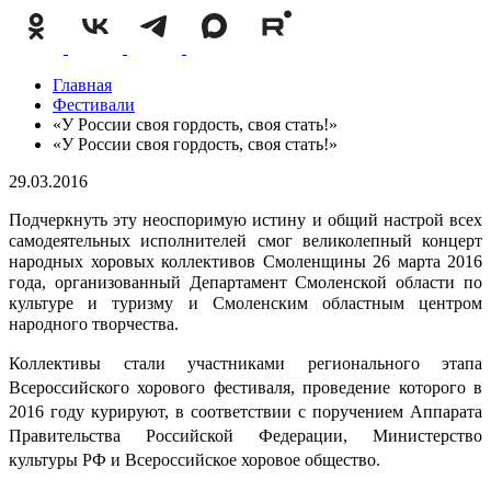
Главная
Фестивали
«У России своя гордость, своя стать!»
«У России своя гордость, своя стать!»
29.03.2016
Подчеркнуть эту неоспоримую истину и общий настрой всех
самодеятельных исполнителей смог великолепный концерт
народных хоровых коллективов Смоленщины 26 марта 2016
года, организованный Департамент Смоленской области по
культуре и туризму и Смоленским областным центром
народного творчества.
Коллективы стали участниками регионального этапа
Всероссийского хорового фестиваля, проведение которого в
2016 году курируют, в соответствии с поручением Аппарата
Правительства Российской Федерации, Министерство
культуры РФ и Всероссийское хоровое общество.