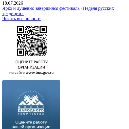
18.07.2026
Ярко и душевно завершился фестиваль «Неделя русских
традиций»
Читать все новости