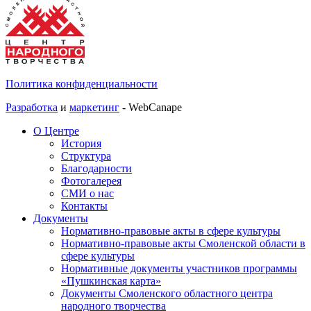
Политика конфиденциальности
Разработка
и
маркетинг
- WebCanape
О Центре
История
Структура
Благодарности
Фотогалерея
СМИ о нас
Контакты
Документы
Нормативно-правовые акты в сфере культуры
Нормативно-правовые акты Смоленской области в
сфере культуры
Нормативные документы участников программы
«Пушкинская карта»
Документы Смоленского областного центра
народного творчества