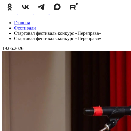
Главная
Фестивали
Стартовал фестиваль-конкурс «Переправа»
Стартовал фестиваль-конкурс «Переправа»
19.06.2026