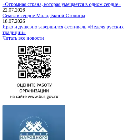
«Огромная страна, которая умещается в одном сердце»
22.07.2026
Семья в сердце Молодёжной Столицы
18.07.2026
Ярко и душевно завершился фестиваль «Неделя русских
традиций»
Читать все новости