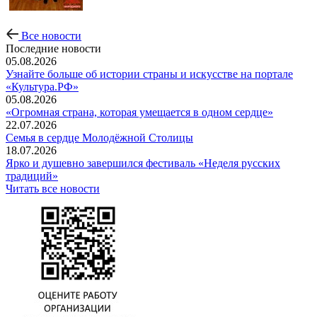
Все новости
Последние новости
05.08.2026
Узнайте больше об истории страны и искусстве на портале
«Культура.РФ»
05.08.2026
«Огромная страна, которая умещается в одном сердце»
22.07.2026
Семья в сердце Молодёжной Столицы
18.07.2026
Ярко и душевно завершился фестиваль «Неделя русских
традиций»
Читать все новости