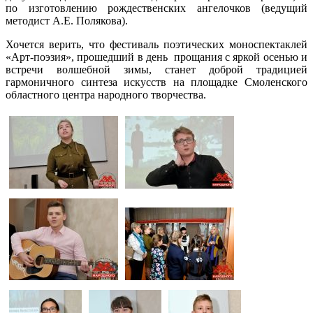
по изготовлению рождественских ангелочков (ведущий
методист А.Е. Полякова).
Хочется верить, что фестиваль поэтических моноспектаклей
«Арт-поэзия», прошедший в день прощания с яркой осенью и
встречи волшебной зимы, станет доброй традицией
гармоничного синтеза искусств на площадке Смоленского
областного центра народного творчества.