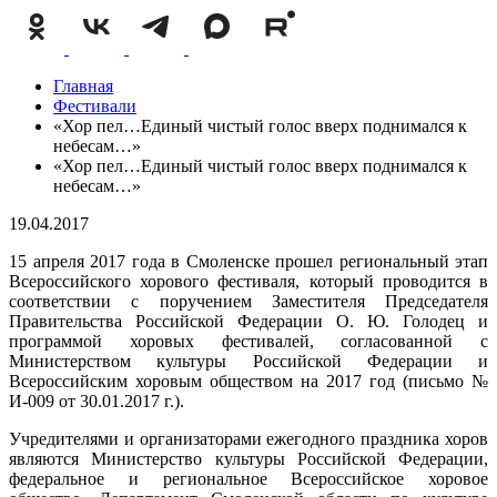
Главная
Фестивали
«Хор пел…Единый чистый голос вверх поднимался к
небесам…»
«Хор пел…Единый чистый голос вверх поднимался к
небесам…»
19.04.2017
15 апреля 2017 года в Смоленске прошел региональный этап
Всероссийского хорового фестиваля, который проводится в
соответствии с поручением Заместителя Председателя
Правительства Российской Федерации О. Ю. Голодец и
программой хоровых фестивалей, согласованной с
Министерством культуры Российской Федерации и
Всероссийским хоровым обществом на 2017 год (письмо №
И-009 от 30.01.2017 г.).
Учредителями и организаторами ежегодного праздника хоров
являются Министерство культуры Российской Федерации,
федеральное и региональное Всероссийское хоровое