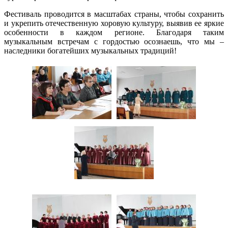
Фестиваль проводится в масштабах страны, чтобы сохранить
и укрепить отечественную хоровую культуру, выявив ее яркие
особенности в каждом регионе. Благодаря таким
музыкальным встречам с гордостью осознаешь, что мы –
наследники богатейших музыкальных традиций!