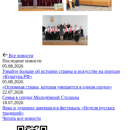
Все новости
Последние новости
05.08.2026
Узнайте больше об истории страны и искусстве на портале
«Культура.РФ»
05.08.2026
«Огромная страна, которая умещается в одном сердце»
22.07.2026
Семья в сердце Молодёжной Столицы
18.07.2026
Ярко и душевно завершился фестиваль «Неделя русских
традиций»
Читать все новости