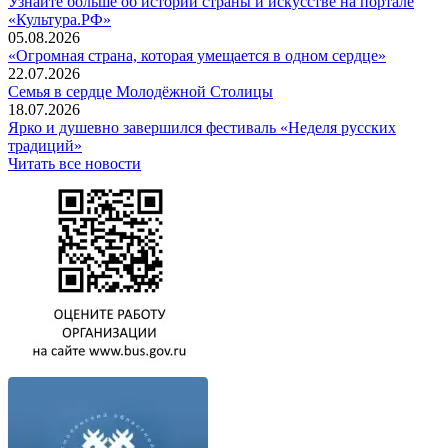
Узнайте больше об истории страны и искусстве на портале
«Культура.РФ»
05.08.2026
«Огромная страна, которая умещается в одном сердце»
22.07.2026
Семья в сердце Молодёжной Столицы
18.07.2026
Ярко и душевно завершился фестиваль «Неделя русских
традиций»
Читать все новости