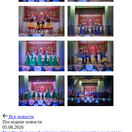
Все новости
Последние новости
05.08.2026