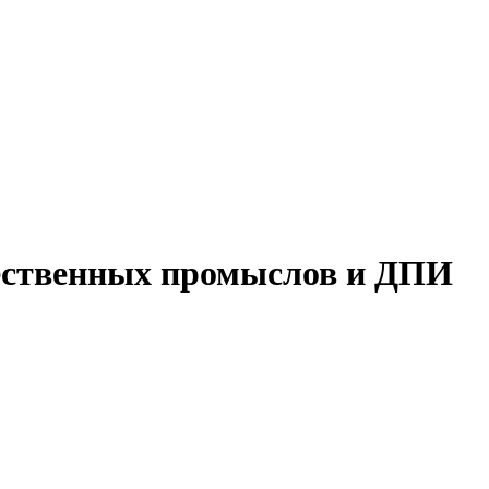
жественных промыслов и ДПИ