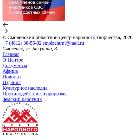
© Смоленский областной центр народного творчества, 2026
+7 (4812) 38-55-92
smolzentrnt@mail.ru
Смоленск, ул. Бакунина, 3
Главная
О Центре
Документы
Афиша
Новости
Издания
Культурное наследие
Противодействие терроризму
Земский работник