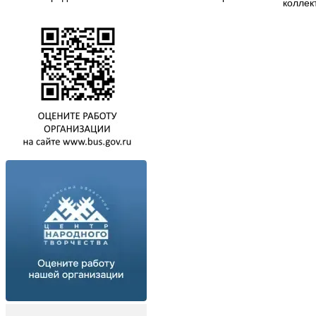
коллек