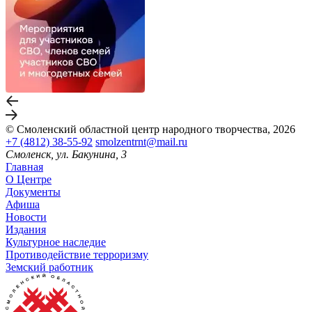
© Смоленский областной центр народного творчества, 2026
+7 (4812) 38-55-92
smolzentrnt@mail.ru
Смоленск, ул. Бакунина, 3
Главная
О Центре
Документы
Афиша
Новости
Издания
Культурное наследие
Противодействие терроризму
Земский работник