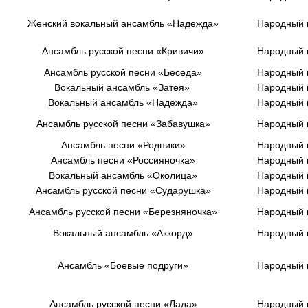
Женский вокальный ансамбль «Надежда»
Народный 
Ансамбль русской песни
«Кривичи»
Народный 
Ансамбль русской песни
«Беседа»
Народный 
Вокальный ансамбль
«Затея»
Народный 
Вокальный
ансамбль «Надежда»
Народный 
Ансамбль
русской песни «Забавушка»
Народный 
Ансамбль
песни
«Родники»
Народный 
Ансамбль песни
«Россияночка»
Народный 
Вокальный ансамбль
«Околица»
Народный 
Ансамбль русской песни «Сударушка»
Народный 
Ансамбль
русской песни «Березняночка»
Народный 
Вокальный ансамбль
«Аккорд»
Народный 
Ансамбль «Боевые
подруги»
Народный 
Ансамбль
русской песни «Лада»
Народный 