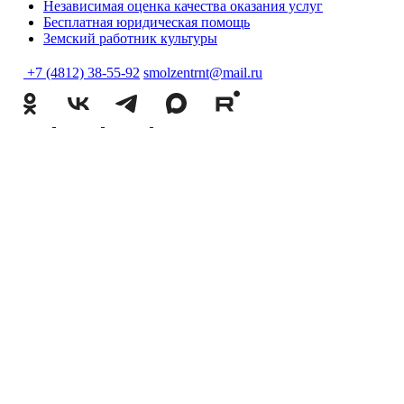
Независимая оценка качества оказания услуг
Бесплатная юридическая помощь
Земский работник культуры
+7 (4812) 38-55-92
smolzentrnt@mail.ru