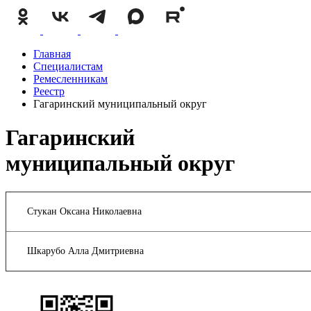
Главная
Специалистам
Ремесленникам
Реестр
Гагаринский муниципальный округ
Гагаринский
муниципальный округ
Стукан Оксана Николаевна
Шкарубо Алла Дмитриевна