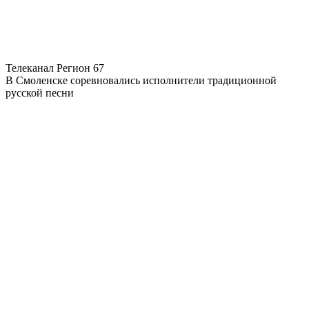
Телеканал Регион 67
В Смоленске соревновались исполнители традиционной
русской песни