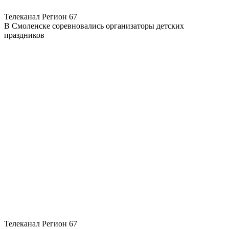
Телеканал Регион 67
В Смоленске соревновались организаторы детских
праздников
Телеканал Регион 67