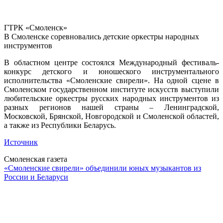
ГТРК «Смоленск»
В Смоленске соревновались детские оркестры народных
инструментов
В областном центре состоялся Международный фестиваль-
конкурс детского и юношеского инструментального
исполнительства «Смоленские свирели». На одной сцене в
Смоленском государственном институте искусств выступили
любительские оркестры русских народных инструментов из
разных регионов нашей страны – Ленинградской,
Московской, Брянской, Новгородской и Смоленской областей,
а также из Республики Беларусь.
Источник
Смоленская газета
«Смоленские свирели» объединили юных музыкантов из
России и Беларуси