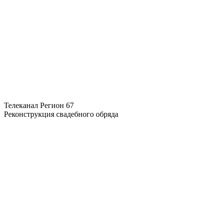
Телеканал Регион 67
Реконструкция свадебного обряда