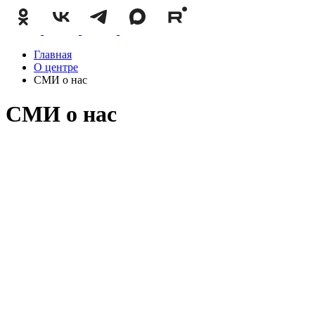
Главная
О центре
СМИ о нас
СМИ о нас