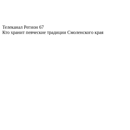
Телеканал Регион 67
Кто хранит певческие традиции Смоленского края