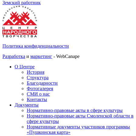
Земский работник
Политика конфиденциальности
Разработка
и
маркетинг
- WebCanape
О Центре
История
Структура
Благодарности
Фотогалерея
СМИ о нас
Контакты
Документы
Нормативно-правовые акты в сфере культуры
Нормативно-правовые акты Смоленской области в
сфере культуры
Нормативные документы участников программы
«Пушкинская карта»