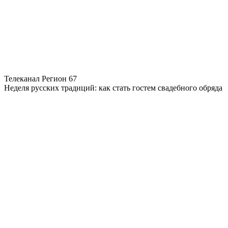
Телеканал Регион 67
Неделя русских традиций: как стать гостем свадебного обряда