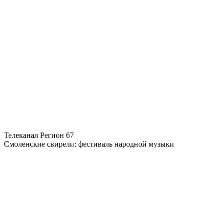
Телеканал Регион 67
Смоленские свирели: фестиваль народной музыки