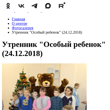
Главная
О центре
Фотогалерея
Утренник "Особый ребенок" (24.12.2018)
Утренник "Особый ребенок"
(24.12.2018)