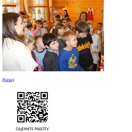
Назад