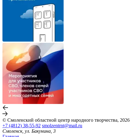
© Смоленский областной центр народного творчества, 2026
+7 (4812) 38-55-92
smolzentrnt@mail.ru
Смоленск, ул. Бакунина, 3
Главная