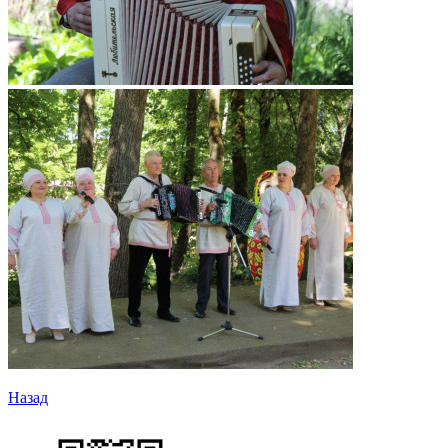
Назад