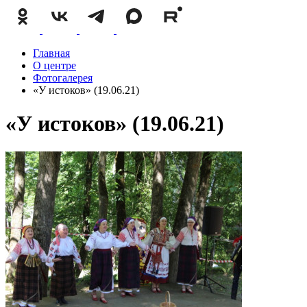
Главная
О центре
Фотогалерея
«У истоков» (19.06.21)
«У истоков» (19.06.21)