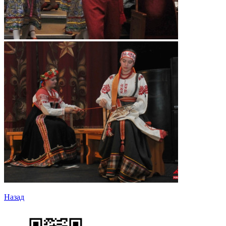
Назад