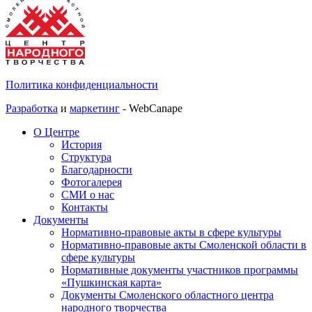
Политика конфиденциальности
Разработка
и
маркетинг
- WebCanape
О Центре
История
Структура
Благодарности
Фотогалерея
СМИ о нас
Контакты
Документы
Нормативно-правовые акты в сфере культуры
Нормативно-правовые акты Смоленской области в
сфере культуры
Нормативные документы участников программы
«Пушкинская карта»
Документы Смоленского областного центра
народного творчества