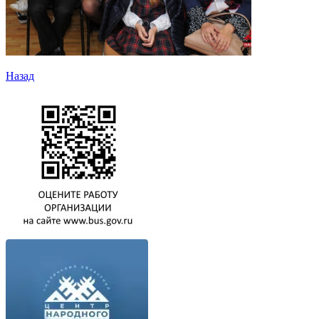
Назад