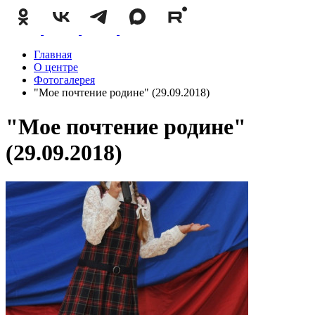
Главная
О центре
Фотогалерея
"Мое почтение родине" (29.09.2018)
"Мое почтение родине"
(29.09.2018)