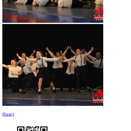
Назад