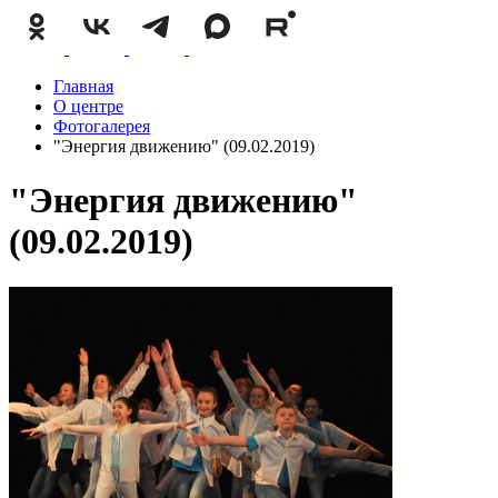
Главная
О центре
Фотогалерея
"Энергия движению" (09.02.2019)
"Энергия движению"
(09.02.2019)