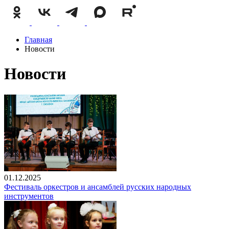
Главная
Новости
Новости
01.12.2025
Фестиваль оркестров и ансамблей русских народных
инструментов