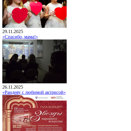
29.11.2025
«Спасибо, мама!»
26.11.2025
«Рандеву с любимой актрисой»