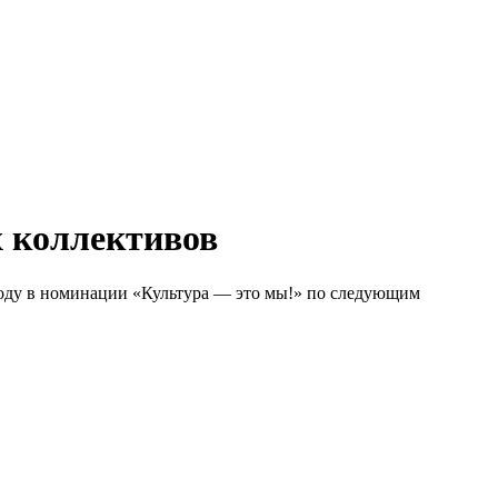
х коллективов
году в номинации «Культура — это мы!» по следующим