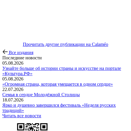
Прочитать другие публикации на Calaméo
Все издания
Последние новости
05.08.2026
Узнайте больше об истории страны и искусстве на портале
«Культура.РФ»
05.08.2026
«Огромная страна, которая умещается в одном сердце»
22.07.2026
Семья в сердце Молодёжной Столицы
18.07.2026
Ярко и душевно завершился фестиваль «Неделя русских
традиций»
Читать все новости