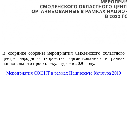
В сборнике собраны мероприятия Смоленского областного
центра народного творчества, организованные в рамках
национального проекта «культура» в 2020 году.
Мероприятия СОЦНТ в рамках Нацпроекта Культура 2019