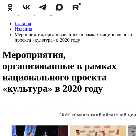
Главная
Издания
Мероприятия, организованные в рамках национального
проекта «культура» в 2020 году
Мероприятия,
организованные в рамках
национального проекта
«культура» в 2020 году